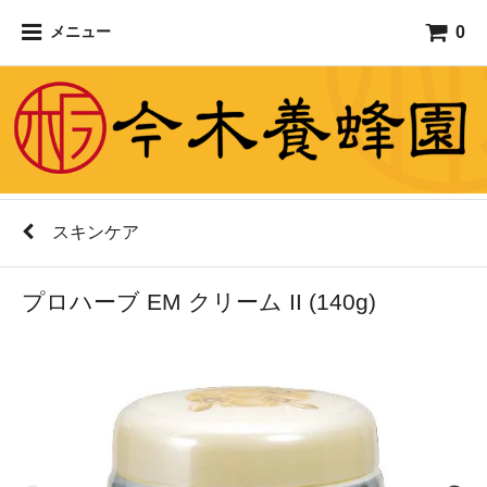
0
メニュー
スキンケア
プロハーブ EM クリーム II (140g)