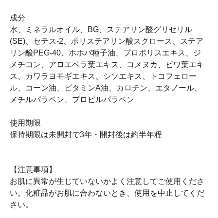
成分
水、ミネラルオイル、BG、ステアリン酸グリセリル
(SE)、セテス-2、ポリステアリン酸スクロース、ステア
リン酸PEG-40、ホホバ種子油、プロポリスエキス、ジ
メチコン、アロエベラ葉エキス、コメヌカ、ビワ葉エキ
ス、カワラヨモギエキス、シソエキス、トコフェロー
ル、コーン油、ビタミンA油、カロチン、エタノール、
メチルパラベン、プロピルパラベン
使用期限
保持期限は未開封で3年・開封後は約半年程
【注意事項】
お肌に異常が生じていないかよく注意してご使用くださ
い。化粧品がお肌に合わないとき、使用を中止してくだ
さい。