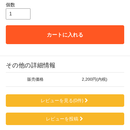
個数
カートに入れる
その他の詳細情報
販売価格
2,200円(内税)
レビューを見る(0件)
レビューを投稿