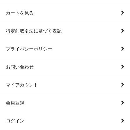
カートを見る
特定商取引法に基づく表記
プライバシーポリシー
お問い合わせ
マイアカウント
会員登録
ログイン