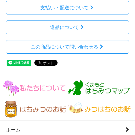
支払い・配送について
返品について
この商品について問い合わせる
ホーム