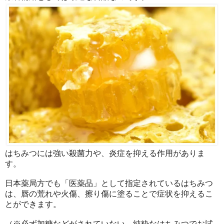
はちみつには強い殺菌力や、炎症を抑える作用がありま
す。
日本薬局方でも「医薬品」として指定されているはちみつ
は、唇の荒れや火傷、擦り傷に塗ることで症状を抑えるこ
とができます。
（※必ず加糖などがされていない、純粋なはちみつでお試