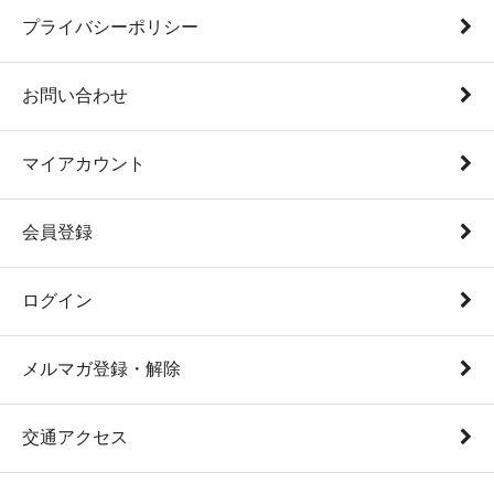
プライバシーポリシー
お問い合わせ
マイアカウント
会員登録
ログイン
メルマガ登録・解除
交通アクセス