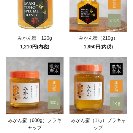
みかん蜜 120g
みかん蜜（210g）
1,210円(内税)
1,850円(内税)
みかん蜜（600g）プラキ
みかん蜜（1㎏）プラキャ
ャップ
ップ