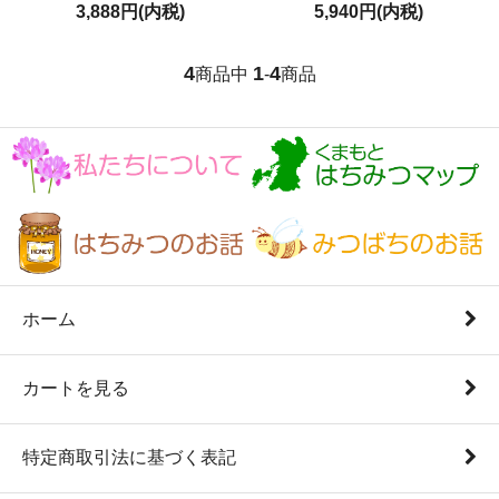
3,888円(内税)
5,940円(内税)
4
1
4
商品中
-
商品
ホーム
カートを見る
特定商取引法に基づく表記