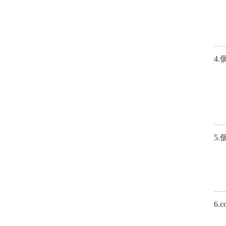
4
5
6.