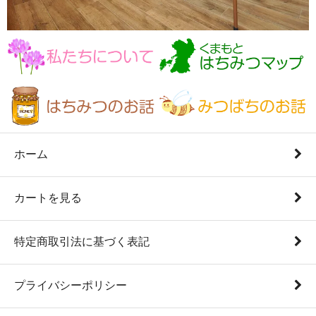
ホーム
カートを見る
特定商取引法に基づく表記
プライバシーポリシー