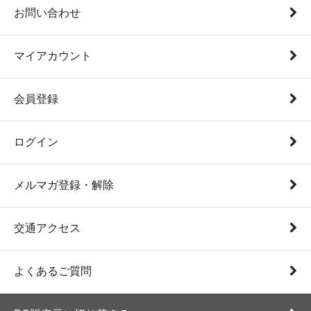
お問い合わせ
マイアカウント
会員登録
ログイン
メルマガ登録・解除
交通アクセス
よくあるご質問