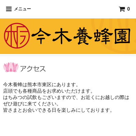
0
メニュー
今木養蜂は熊本市東区にあります。
店頭でも各種商品をお求めいただけます。
はちみつの試飲もございますので、お近くにお越しの際は
ぜひ遊びに来てください。
皆さまとお会いできる日を楽しみにしております。