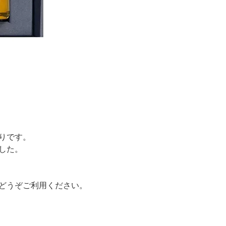
りです。
した。
どうぞご利用ください。