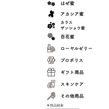
▼商品検索