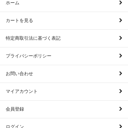
ホーム
カートを見る
特定商取引法に基づく表記
プライバシーポリシー
お問い合わせ
マイアカウント
会員登録
ログイン