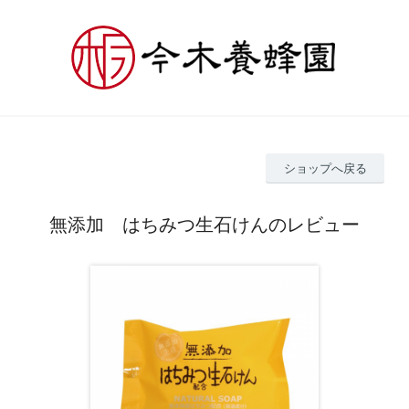
ショップへ戻る
無添加 はちみつ生石けんのレビュー