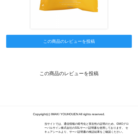
この商品のレビューを投稿
この商品のレビューを投稿
Copyright(c) IMAKI YOUHOUEN All rights reserved.
当サイトでは、通信情報の暗号化と実在性の証明のため、GMOグロ
ーバルサイン株式会社のSSLサーバ証明書を使用しております。 セ
キュアシールより、サーバ証明書の検証結果をご確認ください。